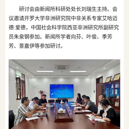
研讨会由新闻所科研处处长刘瑞生主持。会
议邀请开罗大学非洲研究院中非关系专家艾哈迈
德·爱德，中国社会科学院西亚非洲研究所副研究
员朱泉钢参加。新闻所学者向芬、叶俊、季芳
芳、景嘉伊等参加研讨。