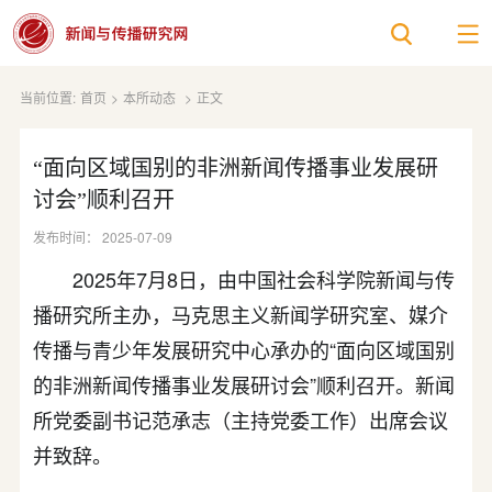
当前位置:
首页
>
本所动态
>
正文
“面向区域国别的非洲新闻传播事业发展研
讨会”顺利召开
发布时间： 2025-07-09
2025年7月8日，由中国社会科学院新闻与传
播研究所主办，马克思主义新闻学研究室、媒介
传播与青少年发展研究中心承办的“面向区域国别
的非洲新闻传播事业发展研讨会”顺利召开。新闻
所党委副书记范承志（主持党委工作）出席会议
并致辞。