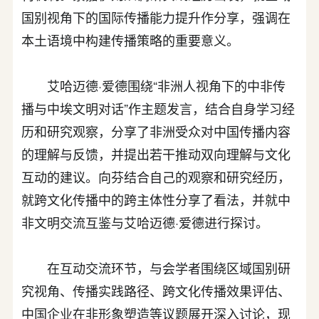
国别视角下的国际传播能力提升作分享，强调在
本土语境中构建传播策略的重要意义。
艾哈迈德·爱德围绕“非洲人视角下的中非传
播与中埃文明对话”作主题发言，结合自身学习经
历和研究观察，分享了非洲受众对中国传播内容
的理解与反馈，并提出若干推动双向理解与文化
互动的建议。向芬结合自己的观察和研究经历，
就跨文化传播中的跨主体性分享了看法，并就中
非文明交流互鉴与艾哈迈德·爱德进行探讨。
在互动交流环节，与会学者围绕区域国别研
究视角、传播实践路径、跨文化传播效果评估、
中国企业在非形象塑造等议题展开深入讨论，现