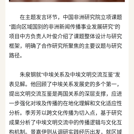
在主题发言环节，中国非洲研究院立项课题
“面向区域国别的非洲新闻传播事业发展研究”的
项目中方负责人叶俊介绍了课题整体设计与研究
框架，明确了合作研究所聚焦的主要议题与研究
路径。
朱泉钢就“中埃关系及中埃文明交流互鉴”发
表见解。他回顾了中埃关系发展史的多个第一，
提出文明交流互鉴是两国关系的深层支撑，应进
一步强化对埃及传播的在地化理解和文化适应性
分析。季芳芳以跨文化传播为切入点，基于研究
成果分析了中埃文明交流中的传播逻辑与文化互
构机制。景嘉伊则从调研实践经历出发，就区域