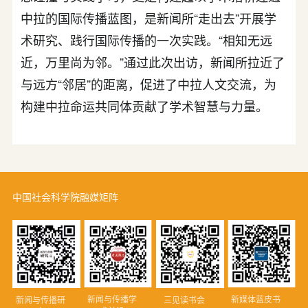
中拉的国际传播蓝图，是新闻所“走出去”开展学
术研究、践行国际传播的一次实践。“相知无远
近，万里尚为邻。”通过此次出访，新闻所拉近了
与远方“邻居”的距离，促进了中拉人文交流，为
构建中拉命运共同体贡献了学术智慧与力量。
中国社会科学院融媒矩阵
新闻与传播学
新媒体蓝皮书
新闻与传播研
三见读书会