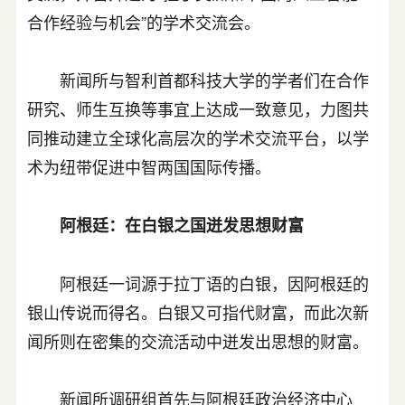
合作经验与机会”的学术交流会。
新闻所与智利首都科技大学的学者们在合作
研究、师生互换等事宜上达成一致意见，力图共
同推动建立全球化高层次的学术交流平台，以学
术为纽带促进中智两国国际传播。
阿根廷：在白银之国迸发思想财富
阿根廷一词源于拉丁语的白银，因阿根廷的
银山传说而得名。白银又可指代财富，而此次新
闻所则在密集的交流活动中迸发出思想的财富。
新闻所调研组首先与阿根廷政治经济中心