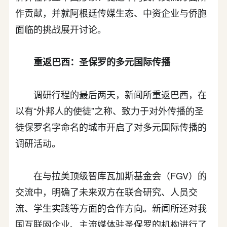
作贡献，并就阿根廷传媒生态、中资企业与侨胞
面临的挑战展开讨论。
重返巴西：圣保罗的多元国际传播
调研行程的最后两天，新闻所重返巴西，在
以有“外邦人的使徒”之称、致力于对外传播的圣
徒保罗名字命名的城市开启了对多元国际传播的
调研活动。
在与拉美顶级智库瓦加斯基金会（FGV）的
交流中，明确了未来双方在联合研究、人员交
流、学生实践等方面的合作方向。新闻所还对我
国互联网企业、主流媒体驻圣保罗的机构进行了