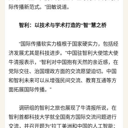
际传播新范式。”田敏说道。
智利：以技术与学术打造的“智”慧之桥
“国际传播软实力植根于国家硬实力，包括经
济发展尤其是科技进步。”中国驻智利大使馆大使
牛清报表示，“智利对中国抱有天然的亲近感，在
党际交往、治国理政方面的交流愿望迫切。中国
和智利未来可以从增强民间交流、教育互通等方
面拓展国际传播。”
调研组的智利之旅也展现了牛清报所说，在
智利首都科技大学就全国南方国际交流问题进行
交流，并召开题为“拉丁美洲和中国的人工智能：