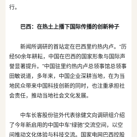
行。
巴西：在热土上播下国际传播的创新种子
新闻所调研的首站定在巴西里约热内卢。“历
经50余年耕耘，中国在巴西的国家形象与国际声
誉显著提升。”中国驻里约热内卢总领事馆总领事
田敏说道，多年来，中国企业深耕当地，在为当
地民众带来中国科技创新的同时，也注重承担社
会责任，推动当地社会文化发展。
中车长客股份驻外代表徐健文向调研组介绍
了今年新启用的中国中车“绿驰”交流空间，以空
间推动文化体验与科技交流。国家电网巴西控股