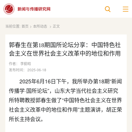
当前位置:
首页
>
本所动态
>
正文
郭春生在第18期国所论坛分享：中国特色社
会主义在世界社会主义改革中的地位和作用
作者： 李蓟昭
发布时间： 2025-06-18
2025年6月16日下午，我所举办第18期“新闻
传播学·国所论坛”，山东大学当代社会主义研究
所特聘教授郭春生做了“中国特色社会主义在世界
社会主义改革中的地位和作用”主题演讲，胡正荣
所长主持会议。