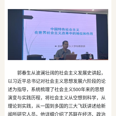
郭春生从波澜壮阔的社会主义发展史讲起，
以习近平总书记对社会主义思想发展六阶段的论
述为指导，系统梳理了社会主义500年来的思想
演变与实践历程，将社会主义从空想到科学，从
理论到实践，从一国到多国的三大飞跃讲述给新
闻所研究人员。他详细介绍了苏联在经济、政治