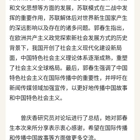
和文化思想等方面的发展，苏联模式在二战中发
挥的重要作用，苏联解体后对世界新生国家产生
的深远影响以及存在的诸多问题。郭春生指出，
在欧洲共产主义政党探索新社会发展方式的历史
背景下，我国开创了社会主义现代化建设新局
面，中国特色社会主义理论体系逐渐成熟，重塑
了社会主义全球格局。最后，郭春生强调了中国
特色社会主义在国际传播中的重要性，并呼吁在
新闻传媒领域加强宣传，以更好地传播中国故事
和中国特色社会主义。
曾庆香研究员对论坛进行了总结，她对郭春
生本次来所分享表示衷心感谢，希望在国际传播
和传播中国故事等方面做更多交流。