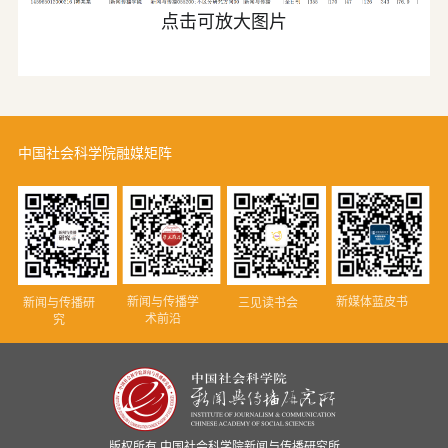
点击可放大图片
中国社会科学院融媒矩阵
新闻与传播学
新媒体蓝皮书
新闻与传播研
三见读书会
术前沿
究
版权所有 中国社会科学院新闻与传播研究所