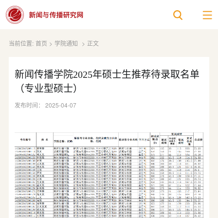
当前位置:
首页
>
学院通知
>
正文
新闻传播学院2025年硕士生推荐待录取名单
（专业型硕士）
发布时间： 2025-04-07