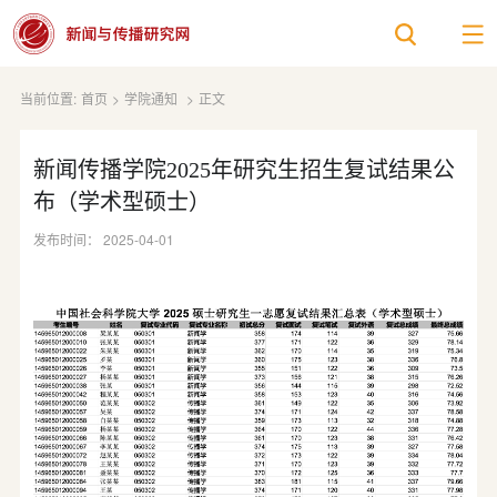
当前位置:
首页
>
学院通知
>
正文
新闻传播学院2025年研究生招生复试结果公
布（学术型硕士）
发布时间： 2025-04-01