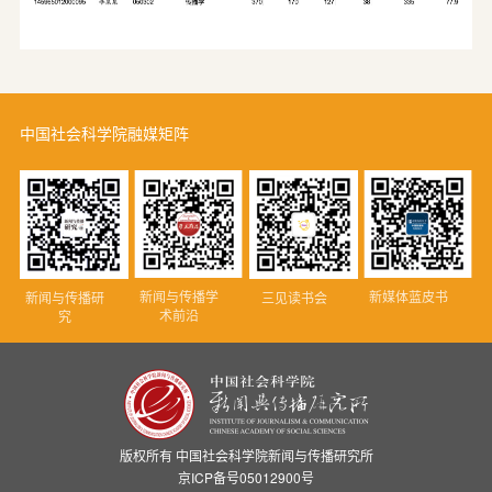
中国社会科学院融媒矩阵
新闻与传播学
新媒体蓝皮书
新闻与传播研
三见读书会
术前沿
究
版权所有 中国社会科学院新闻与传播研究所
京ICP备号05012900号