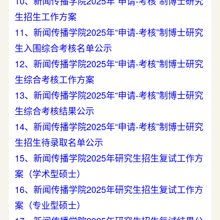
10、新闻传播学院2025年“申请-考核”制博士研究
生招生工作方案
11、新闻传播学院2025年“申请-考核”制博士研究
生入围综合考核名单公示
12、新闻传播学院2025年“申请-考核”制博士研究
生综合考核工作方案
13、新闻传播学院2025年“申请-考核”制博士研究
生综合考核结果公示
14、新闻传播学院2025年“申请-考核”制博士研究
生招生待录取名单公示
15、新闻传播学院2025年研究生招生复试工作方
案（学术型硕士）
16、新闻传播学院2025年研究生招生复试工作方
案（专业型硕士）