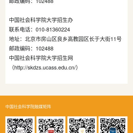
邮政编码：102488
中国社会科学院大学招生办
联系电话：010-81360224
地址：北京市房山区良乡高教园区长于大街11号
邮政编码：102488
中国社会科学院大学招生网
（http://skdzs.ucass.edu.cn/）
中国社会科学院融媒矩阵