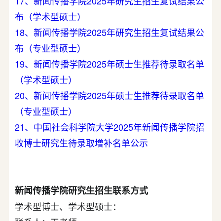
17、新闻传播学院2025年研究生招生复试结果公
布（学术型硕士）
18、新闻传播学院2025年研究生招生复试结果公
布（专业型硕士）
19、新闻传播学院2025年硕士生推荐待录取名单
（学术型硕士）
20、新闻传播学院2025年硕士生推荐待录取名单
（专业型硕士）
21、中国社会科学院大学2025年新闻传播学院招
收博士研究生待录取增补名单公示
新闻传播学院研究生招生联系方式
学术型博士、学术型硕士：