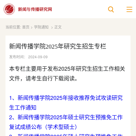
当前位置:
首页
>
学院通知
>
正文
新闻传播学院2025年研究生招生专栏
发布时间： 2024-09-09
本专栏主要用于发布2025年研究生招生工作相关
文件，请考生自行下载阅读。
1、新闻传播学院2025年接收推荐免试攻读研究
生工作通知
2、新闻传播学院2025年硕士研究生预推免工作
复试成绩公布（学术型硕士）