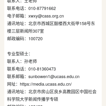
联系人：王老师
联系电话：010-87791662
电子邮箱：xwxy@cass.org.cn
通讯地址：北京市西城区鼓楼西大街甲158号东
楼三层新闻所307室
邮政编码：100720
专业型硕士：
联系人：孙老师
联系电话：010-81360473
联系邮箱：sunbowen1@ucass.edu.cn
网址：https://media.ucass.edu.cn/
通讯地址：北京市房山区良乡高教园区中国社会
科学院大学新闻传播学专硕