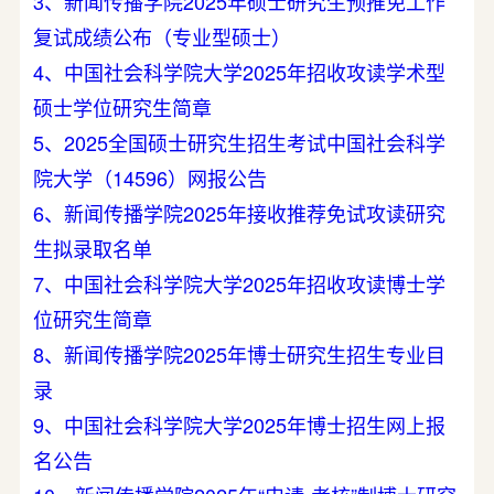
3、新闻传播学院2025年硕士研究生预推免工作
复试成绩公布（专业型硕士）
4、中国社会科学院大学2025年招收攻读学术型
硕士学位研究生简章
5、2025全国硕士研究生招生考试中国社会科学
院大学（14596）网报公告
6、新闻传播学院2025年接收推荐免试攻读研究
生拟录取名单
7、中国社会科学院大学2025年招收攻读博士学
位研究生简章
8、新闻传播学院2025年博士研究生招生专业目
录
9、中国社会科学院大学2025年博士招生网上报
名公告