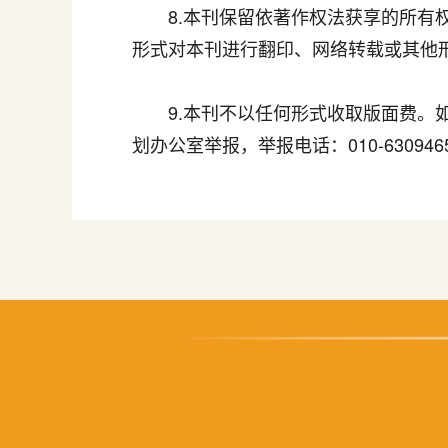
8.本刊保留依著作权法获享的所有权
形式对本刊进行翻印、网络转载或其他
9.本刊不以任何形式收取版面费。如
划办公室举报，举报电话：010-630946