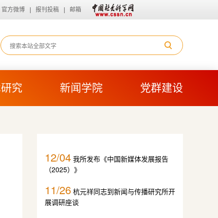
官方微博
|
报刊投稿
|
邮箱
术研究
新闻学院
党群建设
12/04
我所发布《中国新媒体发展报告
（2025）》
11/26
杭元祥同志到新闻与传播研究所开
展调研座谈