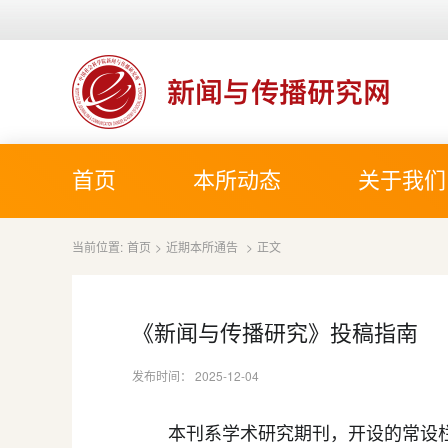
首页
本所动态
关于我们
当前位置:
首页
>
近期本所通告
>
正文
《新闻与传播研究》投稿指南
发布时间： 2025-12-04
本刊系学术研究期刊，开设的常设栏