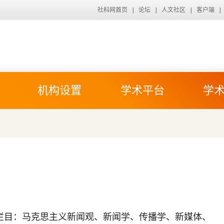
社科网首页
|
论坛
|
人文社区
|
客户端
|
机构设置
学术平台
学
目：马克思主义新闻观、新闻学、传播学、新媒体、