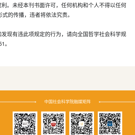
利。未经本刊书面许可，任何机构和个人不得以任何
形式的传播，违者将依法究责。
发现有违此项规定的行为，请向全国哲学社会科学规
51。
中国社会科学院融媒矩阵