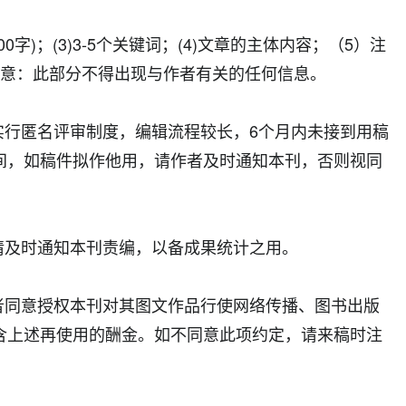
0字)；(3)3-5个关键词；(4)文章的主体内容；（5）注
注意：此部分不得出现与作者有关的任何信息。
行匿名评审制度，编辑流程较长，6个月内未接到用稿
间，如稿件拟作他用，请作者及时通知本刊，否则视同
及时通知本刊责编，以备成果统计之用。
同意授权本刊对其图文作品行使网络传播、图书出版
含上述再使用的酬金。如不同意此项约定，请来稿时注