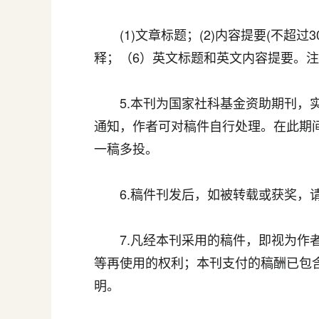
(1)文章标题；(2)内容提要(不超过30
释；（6）英文标题和英文内容提要。
5.本刊为国家社科基金资助期刊，实
通知，作者可对稿件自行处理。在此期
一稿多投。
6.稿件刊发后，如被转载或获奖，请
7.凡经本刊采用的稿件，即视为作者
等再使用的权利；本刊支付的稿酬已包
明。